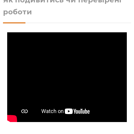
роботи