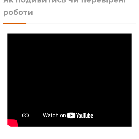
роботи