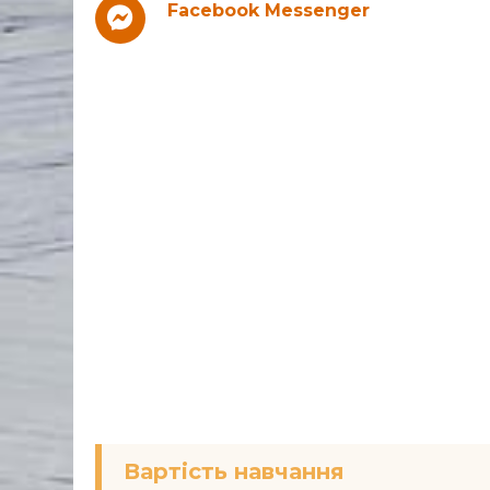
Facebook Messenger
Вартість навчання