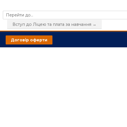
Перейти до...
Вступ до Ліцею та плата за навчання →
Договір оферти