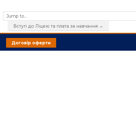
Jump to...
Вступ до Ліцею та плата за навчання →
Договір оферти